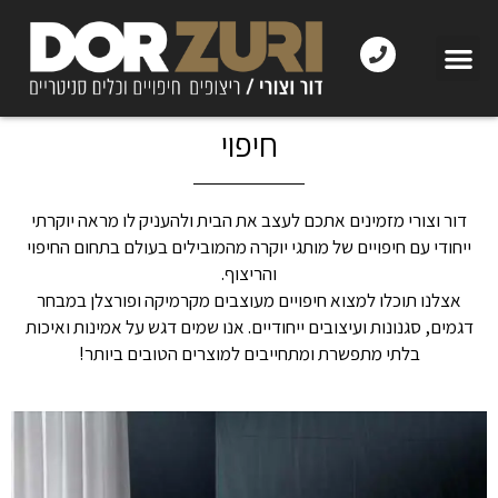
חיפוי
דור וצורי מזמינים אתכם לעצב את הבית ולהעניק לו מראה יוקרתי
ייחודי עם חיפויים של מותגי יוקרה מהמובילים בעולם בתחום החיפוי
והריצוף.
אצלנו תוכלו למצוא חיפויים מעוצבים מקרמיקה ופורצלן במבחר
דגמים, סגנונות ועיצובים ייחודיים. אנו שמים דגש על אמינות ואיכות
בלתי מתפשרת ומתחייבים למוצרים הטובים ביותר!