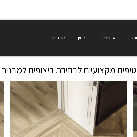
תגים
אדריכלים
מגזין
צור קשר
טיפים מקצועיים לבחירת ריצופים למבנים