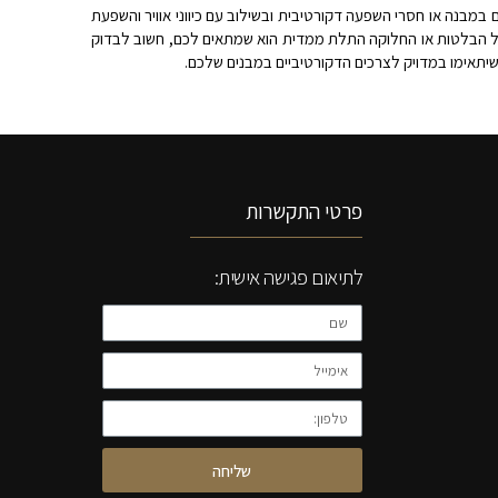
במבנה או חסרי השפעה דקורטיבית ובשילוב עם כיווני אוויר והשפעת
ל הבלטות או החלוקה התלת ממדית הוא שמתאים לכם, חשוב לבדוק
יתאימו במדויק לצרכים הדקורטיביים במבנים שלכם.
פרטי התקשרות
לתיאום פגישה אישית:
שליחה